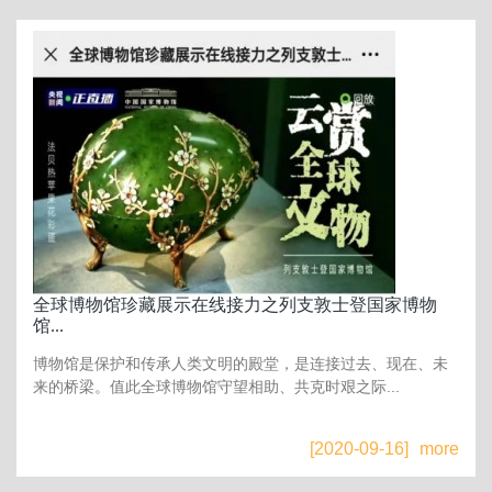
全球博物馆珍藏展示在线接力之列支敦士登国家博物
馆...
博物馆是保护和传承人类文明的殿堂，是连接过去、现在、未
来的桥梁。值此全球博物馆守望相助、共克时艰之际...
[2020-09-16]
more