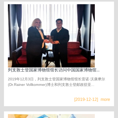
列支敦士登国家博物馆馆长访问中国国家博物馆...
2019年12月3日，列支敦士登国家博物馆馆长雷诺·沃康摩尔
(Dr.Rainer Vollkommer)博士和列支敦士登邮政驻亚...
[2019-12-12]
more